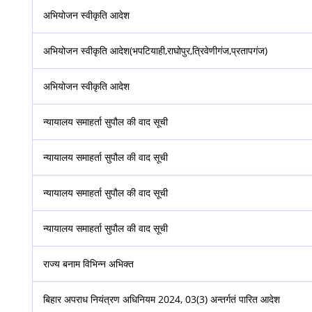
अभियोजन स्वीकृति आदेश
अभियोजन स्वीकृति आदेश(भपटियाही,राघोपुर,त्रिवेणीगंज,प्रतापगंज)
अभियोजन स्वीकृति आदेश
न्यायालय समाहर्ता सुपौल की वाद सूची
न्यायालय समाहर्ता सुपौल की वाद सूची
न्यायालय समाहर्ता सुपौल की वाद सूची
न्यायालय समाहर्ता सुपौल की वाद सूची
राज्य बनाम विभिन्न अभिक्त
बिहार अपराध नियंत्रण अधिनियम 2024, 03(3) अन्तर्गतं पारित आदेश