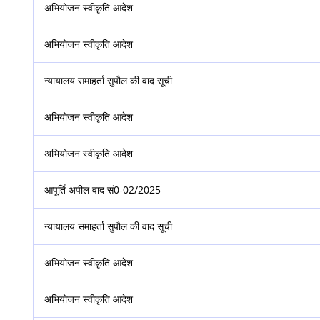
अभियोजन स्वीकृति आदेश
अभियोजन स्वीकृति आदेश
न्यायालय समाहर्ता सुपौल की वाद सूची
अभियोजन स्वीकृति आदेश
अभियोजन स्वीकृति आदेश
आपूर्ति अपील वाद सं0-02/2025
न्यायालय समाहर्ता सुपौल की वाद सूची
अभियोजन स्वीकृति आदेश
अभियोजन स्वीकृति आदेश