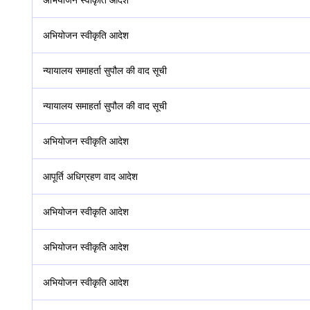
अभियोजन स्वीकृति आदेश
न्यायालय समाहर्ता सुपौल की वाद सूची
न्यायालय समाहर्ता सुपौल की वाद सूची
अभियोजन स्वीकृति आदेश
आपूर्ति अधिग्रहण वाद
आदेश
अभियोजन स्वीकृति आदेश
अभियोजन स्वीकृति आदेश
अभियोजन स्वीकृति आदेश