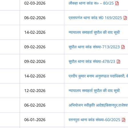
02-03-2026
लौकहा थाना कांड स० – 80/25
06-02-2026
प्रतापगंज थाना कांड सं0 169/2025
14-02-2026
न्यायालय समाहर्ता सुपौल की वाद सूची
09-02-2026
सुपौल थाना कांड संख्या-713/2023
09-02-2026
सुपौल थाना कांड संख्या-478/23
14-02-2026
प्रदीप कुमार बनाम अनुमण्डल पदाधिकारी, व
12-02-2026
न्यायालय समाहर्ता सुपौल की वाद सूची
06-02-2026
अभियोजन स्वीकृति आदेश(किशनपुर,राजेश्वरी
06-01-2026
रतनपुरा थाना कांड संख्या-60/2025