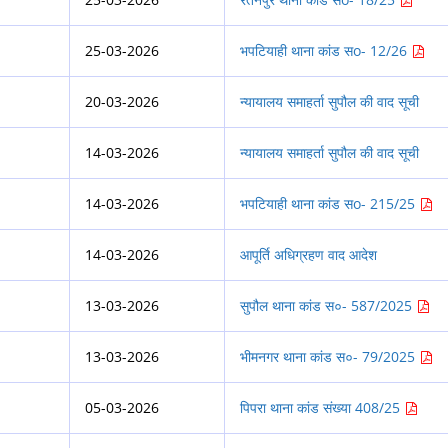
25-03-2026
भपटियाही थाना कांड सo- 12/26
20-03-2026
न्यायालय समाहर्ता सुपौल की वाद सूची
14-03-2026
न्यायालय समाहर्ता सुपौल की वाद सूची
14-03-2026
भपटियाही थाना कांड सo- 215/25
14-03-2026
आपूर्ति अधिग्रहण वाद
आदेश
13-03-2026
सुपौल थाना कांड स०- 587/2025
13-03-2026
भीमनगर थाना कांड स०- 79/2025
05-03-2026
पिपरा थाना कांड संख्या 408/25