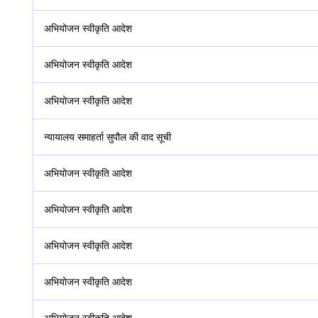
अभियोजन स्वीकृति आदेश
अभियोजन स्वीकृति आदेश
अभियोजन स्वीकृति आदेश
न्यायालय समाहर्ता सुपौल की वाद सूची
अभियोजन स्वीकृति आदेश
अभियोजन स्वीकृति आदेश
अभियोजन स्वीकृति आदेश
अभियोजन स्वीकृति आदेश
अभियोजन स्वीकृति आदेश