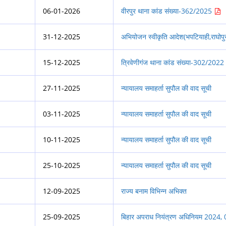
06-01-2026
वीरपुर थाना कांड संख्या-362/2025
31-12-2025
अभियोजन स्वीकृति आदेश(भपटियाही,राघोपुर,
15-12-2025
त्रिवेणीगंज थाना कांड संख्या-302/202
27-11-2025
न्यायालय समाहर्ता सुपौल की वाद सूची
03-11-2025
न्यायालय समाहर्ता सुपौल की वाद सूची
10-11-2025
न्यायालय समाहर्ता सुपौल की वाद सूची
25-10-2025
न्यायालय समाहर्ता सुपौल की वाद सूची
12-09-2025
राज्य बनाम विभिन्न अभिक्त
25-09-2025
बिहार अपराध नियंत्रण अधिनियम 2024, 03