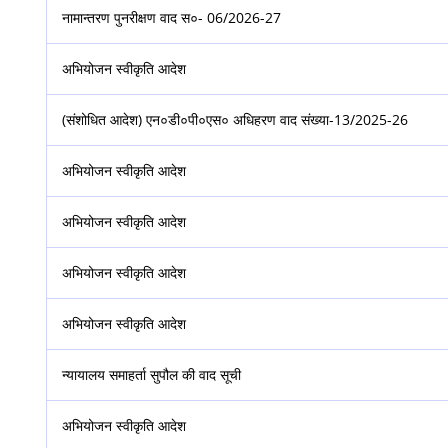
नामान्तरण पुनरीक्षण वाद स०- 06/2026-27
अभियोजन स्वीकृति आदेश
(संशोधित आदेश) एन०डी०पी०एस० अधिहरण वाद संख्या-13/2025-26
अभियोजन स्वीकृति आदेश
अभियोजन स्वीकृति आदेश
अभियोजन स्वीकृति आदेश
अभियोजन स्वीकृति आदेश
न्यायालय समाहर्ता सुपौल की वाद सूची
अभियोजन स्वीकृति आदेश