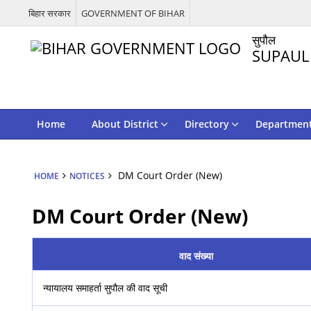
बिहार सरकार
GOVERNMENT OF BIHAR
सुपौल
SUPAUL
Home
About District
Directory
Departmen
DM Court Order (New)
HOME
NOTICES
DM Court Order (New)
वाद संख्या
न्यायालय समाहर्ता सुपौल की वाद सूची