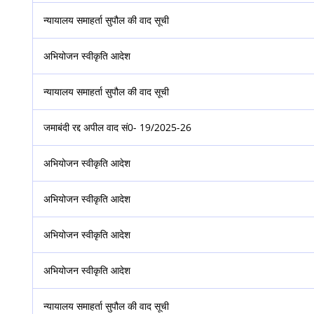
न्यायालय समाहर्ता सुपौल की वाद सूची
अभियोजन स्वीकृति आदेश
न्यायालय समाहर्ता सुपौल की वाद सूची
जमाबंदी रद्द अपील वाद सं0- 19/2025-26
अभियोजन स्वीकृति आदेश
अभियोजन स्वीकृति आदेश
अभियोजन स्वीकृति आदेश
अभियोजन स्वीकृति आदेश
न्यायालय समाहर्ता सुपौल की वाद सूची