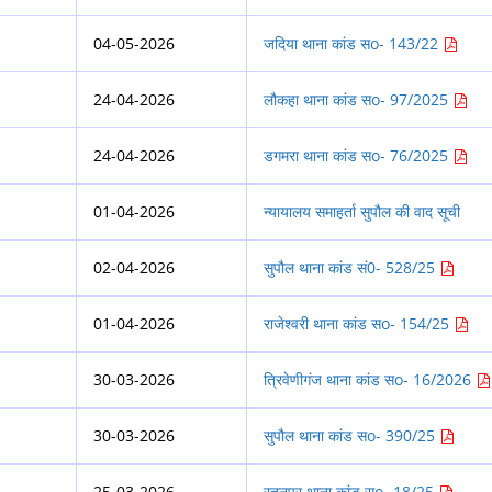
04-05-2026
जदिया थाना कांड सo- 143/22
24-04-2026
लौकहा थाना कांड सo- 97/2025
24-04-2026
डगमरा थाना कांड सo- 76/2025
01-04-2026
न्यायालय समाहर्ता सुपौल की वाद सूची
02-04-2026
सुपौल थाना कांड सं0- 528/25
01-04-2026
राजेश्वरी थाना कांड सo- 154/25
30-03-2026
त्रिवेणीगंज थाना कांड सo- 16/2026
30-03-2026
सुपौल थाना कांड सo- 390/25
25-03-2026
रतनपुर थाना कांड सo- 18/25