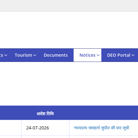
ts
Tourism
Documents
Notices
DEO Portal
आदेश तिथि
24-07-2026
न्यायालय समाहर्ता सुपौल की वाद सूची