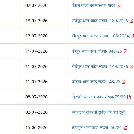
02-07-2026
पंकज यादव बनाम संतोष यादव
18-07-2026
राघोपुर थाना कांड संख्या- 189/2026
13-07-2026
भीमपुर थाना काण्ड संख्या- 108/2024,
11-07-2026
बीरपुर थाना कांड संख्या- 346/25
11-07-2026
रोघोपुर थाना कांड संख्या- 149/2026
11-07-2026
जदिया थाना कांड संख्या- 43/26
08-07-2026
त्रिवेणीगंज थाना कांड संख्या-75/20
02-07-2026
न्यायालय समाहर्ता सुपौल की वाद सूची
15-06-2026
छातापुर थाना कांड संख्या- 50/26