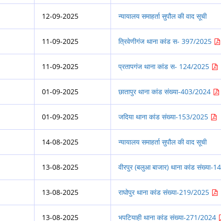
12-09-2025
न्यायालय समाहर्ता सुपौल की वाद सूची
11-09-2025
त्रिवेणीगंज थाना कांड स- 397/2025
11-09-2025
प्रतापगंज थाना कांड स- 124/2025
01-09-2025
छातापुर थाना कांड संख्या-403/2024
01-09-2025
जदिया थाना कांड संख्या-153/2025
14-08-2025
न्यायालय समाहर्ता सुपौल की वाद सूची
13-08-2025
वीरपुर (बलुआ बाजार) थाना कांड संख्या
13-08-2025
राघोपुर थाना कांड संख्या-219/2025
13-08-2025
भपटियाही थाना कांड संख्या-271/2024