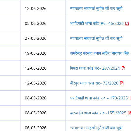
12-06-2026
न्यायालय समाहर्ता सुपौल की वाद सूची
05-06-2026
भपटियाही थाना कांड स०- 46/2026
27-05-2026
न्यायालय समाहर्ता सुपौल की वाद सूची
19-05-2026
अमरेन्द्र प्रसाद बनाम ललित नारायण सिंह
12-05-2026
पिपरा थाना कांड सo- 297/2024
12-05-2026
बीरपुर थाना कांड सo- 73/2026
08-05-2026
भपटियाही थाना कांड स० – 179/2025
08-05-2026
करजाईन थाना कांड स० -155 /2025
06-05-2026
न्यायालय समाहर्ता सुपौल की वाद सूची