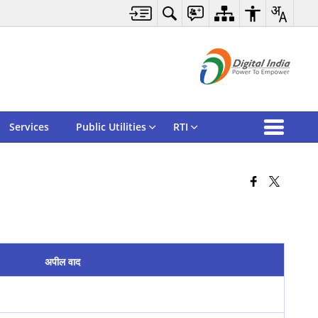
Services
Public Utilities
RTI
अपील वाद