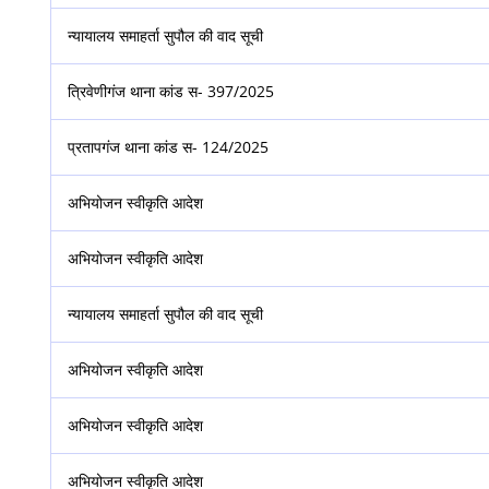
न्यायालय समाहर्ता सुपौल की वाद सूची
त्रिवेणीगंज थाना कांड स- 397/2025
प्रतापगंज थाना कांड स- 124/2025
अभियोजन स्वीकृति आदेश
अभियोजन स्वीकृति आदेश
न्यायालय समाहर्ता सुपौल की वाद सूची
अभियोजन स्वीकृति आदेश
अभियोजन स्वीकृति आदेश
अभियोजन स्वीकृति आदेश