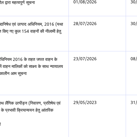
01/08/2026
30
 द्वारा महत्वपूर्ण सूचना
28/07/2026
30
मद्यनिषेध एवं उत्पाद अधिनियम, 2016 (यथा
त किए गए कुल 154 वाहनों की नीलामी हेतु
23/07/2026
08
द अधिनियम 2016 के तहत जपत वाहन के
ें वाहन मालिकों को साक्ष्य के साथ न्यायालय
ल्पकालीन आम सूचना
29/05/2023
31
थ लैंगिक उत्पीड़न (निवारण, प्रतिषेघ एवं
े प्रभावी क्रियान्वयन हेतु आंतरिक
ी