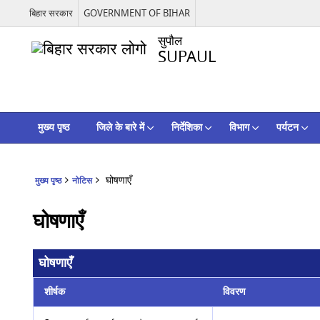
बिहार सरकार
GOVERNMENT OF BIHAR
सुपौल
SUPAUL
मुख्य पृष्ठ
जिले के बारे में
निर्देशिका
विभाग
पर्यटन
घोषणाएँ
मुख्य पृष्ठ
नोटिस
घोषणाएँ
घोषणाएँ
शीर्षक
विवरण