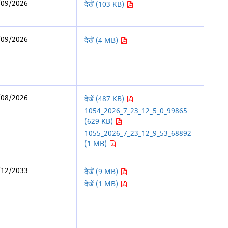
/09/2026
देखें (103 KB)
/09/2026
देखें (4 MB)
/08/2026
देखें (487 KB)
1054_2026_7_23_12_5_0_99865
(629 KB)
1055_2026_7_23_12_9_53_68892
(1 MB)
/12/2033
देखें (9 MB)
देखें (1 MB)