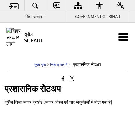
बिहार सरकार
GOVERNMENT OF BIHAR
सुपौल
SUPAUL
प्रशासनिक सेटअप
मुख्य पृष्ठ
जिले के बारे में
प्रशासनिक सेटअप
सुपौल जिला ग्यारह प्रखंड ,ग्यारह अंचल एवं चार अनुमंडलों में बांटा गया है|