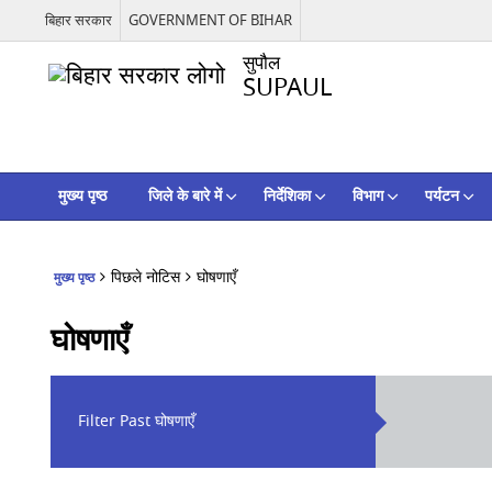
बिहार सरकार
GOVERNMENT OF BIHAR
सुपौल
SUPAUL
मुख्य पृष्ठ
जिले के बारे में
निर्देशिका
विभाग
पर्यटन
पिछले नोटिस
घोषणाएँ
मुख्य पृष्ठ
घोषणाएँ
Filter Past घोषणाएँ