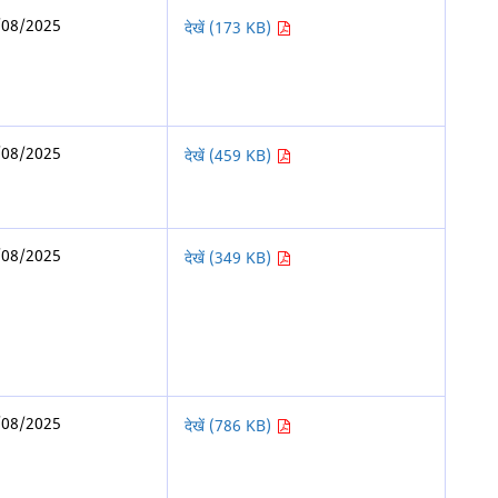
/08/2025
देखें (173 KB)
/08/2025
देखें (459 KB)
/08/2025
देखें (349 KB)
/08/2025
देखें (786 KB)