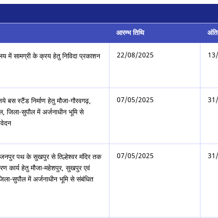
आरम्भ तिथि
अंत
22/08/2025
13
ालय में सामग्री के क्रय हेतु निविदा प्रकाशन
07/05/2025
31
नये बस स्टैंड निर्माण हेतु मौजा-गौरवगढ़,
 जिला-सुपौल में अर्जनाधीन भूमि से
िवेदन
07/05/2025
31
ाजनपुर पथ के सुखपुर से तिल्हेश्वर मंदिर तक
 कार्य हेतु मौजा-महेशपुर, सुखपुर एवं
िला-सुपौल में अर्जनाधीन भूमि से संबंधित