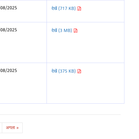
/08/2025
देखें (717 KB)
/08/2025
देखें (3 MB)
/08/2025
देखें (375 KB)
अगला
»