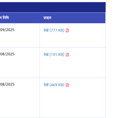
िम तिथि
फ़ाइल
/09/2025
देखें (777 KB)
/08/2025
देखें (191 KB)
/08/2025
देखें (469 KB)