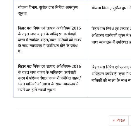
योजना विभाग, सुपौल द्वारा निविदा आमंत्रण
योजना विभाग, सुपौल द्वारा 
सूचना
बिहार मद्य निषेध एवं उत्पाद अधिनियम-2016
बिहार मद्य निषेध एवं उत्
के तहत जप्त वाहन के अधिहरण कार्यवाही
अधिहरण कार्यवाही क्रम में 
क्रम में संबंधित वाहन/भवन मालिकों को साक्ष्य
साथ न्यायालय में उपस्थित हो
के साथ न्यायालय में उपस्थित होने के संबंध
में।
बिहार मद्य निषेध एवं उत्पाद अधिनियम-2016
बिहार मद्य निषेध एवं उत्
के तहत जप्त वाहन के अधिहरण कार्यवाही
अधिहरण कार्यवाही क्रम में 
क्रम में पश्चिम बंगाल राज्य से संबंधित वाहन/
मालिकों को साक्ष्य के साथ न
भवन मालिकों को साक्ष्य के साथ न्यायालय में
उपस्थित होने संबंधी सूचना
«
Prev