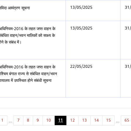
13/05/2025
31
निविदा आमंत्रण सूचना
13/05/2025
31
पाद अधिनियम-2016 के तहत जप्त वाहन के
संबंधित वाहन/भवन मालिकों को साक्ष्य के
ने के संबंध में।
22/05/2025
31
पाद अधिनियम-2016 के तहत जप्त वाहन के
पश्चिम बंगाल राज्य से संबंधित वाहन/भवन
्यायालय में उपस्थित होने संबंधी सूचना
1
7
8
9
10
11
12
13
14
15
65
...
...