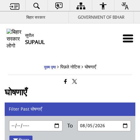
बिहार सरकार
GOVERNMENT OF BIHAR
सुपौल
SUPAUL
पिछले नोटिस
घोषणाएँ
मुख्य पृष्ठ
घोषणाएँ
Filter Past घोषणाएँ
To