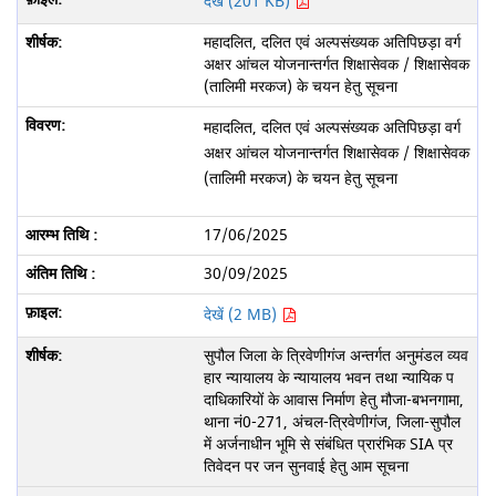
देखें (201 KB)
महादलित, दलित एवं अल्पसंख्यक अतिपिछड़ा वर्ग
अक्षर आंचल योजनान्तर्गत शिक्षासेवक / शिक्षासेवक
(तालिमी मरकज) के चयन हेतु सूचना
महादलित, दलित एवं अल्पसंख्यक अतिपिछड़ा वर्ग
अक्षर आंचल योजनान्तर्गत शिक्षासेवक / शिक्षासेवक
(तालिमी मरकज) के चयन हेतु सूचना
17/06/2025
30/09/2025
देखें (2 MB)
सुपौल जिला के त्रिवेणीगंज अन्तर्गत अनुमंडल व्यव
हार न्यायालय के न्यायालय भवन तथा न्यायिक प
दाधिकारियों के आवास निर्माण हेतु मौजा-बभनगामा,
थाना नं0-271, अंचल-त्रिवेणीगंज, जिला-सुपौल
में अर्जनाधीन भूमि से संबंधित प्रारंभिक SIA प्र
तिवेदन पर जन सुनवाई हेतु आम सूचना