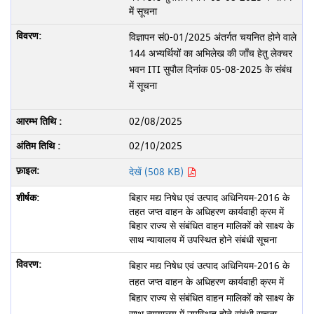
में सूचना
विज्ञापन सं0-01/2025 अंतर्गत चयनित होने वाले
144 अभ्यर्थियों का अभिलेख की जाँच हेतु लेक्चर
भवन ITI सुपौल दिनांक 05-08-2025 के संबंध
में सूचना
02/08/2025
02/10/2025
देखें (508 KB)
बिहार मद्य निषेध एवं उत्पाद अधिनियम-2016 के
तहत जप्त वाहन के अधिहरण कार्यवाही क्रम में
बिहार राज्य से संबंधित वाहन मालिकों को साक्ष्य के
साथ न्यायालय में उपस्थित होने संबंधी सूचना
बिहार मद्य निषेध एवं उत्पाद अधिनियम-2016 के
तहत जप्त वाहन के अधिहरण कार्यवाही क्रम में
बिहार राज्य से संबंधित वाहन मालिकों को साक्ष्य के