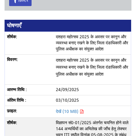
फ़िल्टर
घोषणाएँ
दशहरा महोत्सव 2025 के अवसर पर कानून और
व्यवस्था बनाए रखने के लिए जिला दंडाधिकारी और
पुलिस अधीक्षक का संयुक्त आदेश
दशहरा महोत्सव 2025 के अवसर पर कानून और
व्यवस्था बनाए रखने के लिए जिला दंडाधिकारी और
पुलिस अधीक्षक का संयुक्त आदेश
24/09/2025
03/10/2025
देखें (10 MB)
विज्ञापन सं0-01/2025 अंतर्गत चयनित होने वाले
144 अभ्यर्थियों का अभिलेख की जाँच हेतु लेक्चर
भवन ITI सुपौल दिनांक 05-08-2025 के संबंध