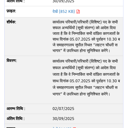
30/09/2025
देखें (852 KB)
कार्यालय परिचारी/परिचारी (विशिष्ट) पद के सभी
सफल अभ्यर्थियों (सूची संलग्न) को आदेश दिया
जाता है कि वे निम्नाकिंत सभी वांछित कागजातों के
साथ दिनांक 05.07.2025 को पूर्वाहन 10.30 ब
जे समाहरणालय सुपौल स्थित “लहटन चौधरी स
भागार” में उपस्थित होना सुनिश्चित करेंगे।
कार्यालय परिचारी/परिचारी (विशिष्ट) पद के सभी
सफल अभ्यर्थियों (सूची संलग्न) को आदेश दिया
जाता है कि वे निम्नाकिंत सभी वांछित कागजातों के
साथ दिनांक 05.07.2025 को पूर्वाहन 10.30 ब
जे समाहरणालय सुपौल स्थित “लहटन चौधरी स
भागार” में उपस्थित होना सुनिश्चित करेंगे।
02/07/2025
30/09/2025