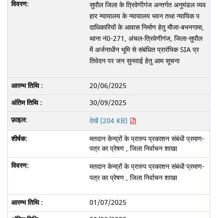
सुपौल जिला के त्रिवेणीगंज अन्तर्गत अनुमंडल व्यव
हार न्यायालय के न्यायालय भवन तथा न्यायिक प
दाधिकारियों के आवास निर्माण हेतु मौजा-बभनगामा,
थाना नं0-271, अंचल-त्रिवेणीगंज, जिला-सुपौल
में अर्जनाधीन भूमि से संबंधित प्रारंभिक SIA प्र
तिवेदन पर जन सुनवाई हेतु आम सूचना
20/06/2025
30/09/2025
देखें (204 KB)
मतदान केन्द्रों के प्रारुप प्रकाशन संबंधी प्रमाण-
पत्र का प्रेषण , जिला निर्वाचन शाखा
मतदान केन्द्रों के प्रारुप प्रकाशन संबंधी प्रमाण-
पत्र का प्रेषण , जिला निर्वाचन शाखा
01/07/2025