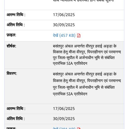
साथ न्यायालय में उपस्थित होने संबंधी सूचना
17/06/2025
30/09/2025
देखें (457 KB)
बसंतपुर अंचल अन्तर्गत वीरपुर हवाई अड्डा के
विकास हेतु मौजा वीरपुर, पिपराहीनाग एवं परमानन्द
पुर जिला-सुपौल में अर्जनाधीन भूमि से संबंधित
प्रारंभिक SIA प्रतिवेदन
बसंतपुर अंचल अन्तर्गत वीरपुर हवाई अड्डा के
विकास हेतु मौजा वीरपुर, पिपराहीनाग एवं परमानन्द
पुर जिला-सुपौल में अर्जनाधीन भूमि से संबंधित
प्रारंभिक SIA प्रतिवेदन
17/06/2025
30/09/2025