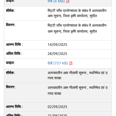
देखें (4 MB)
मिट्टी जाँच प्रयोगशाला के संबंध में अल्पकालीन
आम सूचना, जिला कृषि कार्यालय, सुपौल
मिट्टी जाँच प्रयोगशाला के संबंध में अल्पकालीन
आम सूचना, जिला कृषि कार्यालय, सुपौल
14/09/2025
28/09/2025
देखें (737 KB)
अल्पकालीन आम नीलामी सूचना , मधनिषेध एवं उ
त्पाद शाखा
अल्पकालीन आम नीलामी सूचना , मधनिषेध एवं उ
त्पाद शाखा
02/09/2025
21/09/2025